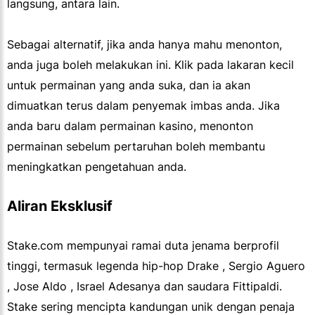
langsung, antara lain.
Sebagai alternatif, jika anda hanya mahu menonton,
anda juga boleh melakukan ini. Klik pada lakaran kecil
untuk permainan yang anda suka, dan ia akan
dimuatkan terus dalam penyemak imbas anda. Jika
anda baru dalam permainan kasino, menonton
permainan sebelum pertaruhan boleh membantu
meningkatkan pengetahuan anda.
Aliran Eksklusif
Stake.com mempunyai ramai duta jenama berprofil
tinggi, termasuk legenda hip-hop Drake , Sergio Aguero
, Jose Aldo , Israel Adesanya dan saudara Fittipaldi.
Stake sering mencipta kandungan unik dengan penaja