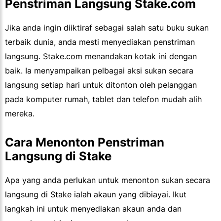
Penstriman Langsung Stake.com
Jika anda ingin diiktiraf sebagai salah satu buku sukan
terbaik dunia, anda mesti menyediakan penstriman
langsung. Stake.com menandakan kotak ini dengan
baik. Ia menyampaikan pelbagai aksi sukan secara
langsung setiap hari untuk ditonton oleh pelanggan
pada komputer rumah, tablet dan telefon mudah alih
mereka.
Cara Menonton Penstriman
Langsung di Stake
Apa yang anda perlukan untuk menonton sukan secara
langsung di Stake ialah akaun yang dibiayai. Ikut
langkah ini untuk menyediakan akaun anda dan