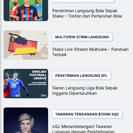
Penstriman Langsung Bola Sepak
Stake – Tonton dan Pertaruhan Bola
Sepak dalam Masa Nyata
MULTIVIEW STRIM LANGSUNG
Stake Live Stream Multiview - Panduan
Terbaik
PENSTRIMAN LANGSUNG EFL
Siaran Langsung Liga Bola Sepak
Inggeris Dipertaruhkan
TAWARAN TENDANGAN $100M XQC
xQc Menandatangani Tawaran
Lumayan dengan Perkhidmatan