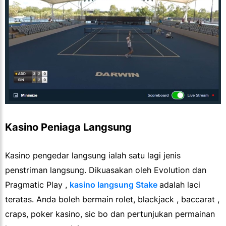
Kasino Peniaga Langsung
Kasino pengedar langsung ialah satu lagi jenis
penstriman langsung. Dikuasakan oleh Evolution dan
Pragmatic Play ,
kasino langsung Stake
adalah laci
teratas. Anda boleh bermain rolet, blackjack , baccarat ,
craps, poker kasino, sic bo dan pertunjukan permainan