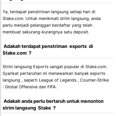
Ya, terdapat penstriman langsung setiap hari di
Stake.com. Untuk menikmati strim langsung, anda
perlu menjadi pelanggan berdaftar yang telah
membuat sekurang-kurangnya satu deposit.
 Adakah terdapat penstriman  esports  di  
Stake.com  ?
Strim langsung Esports sangat popular di Stake.com.
Syarikat pertaruhan ini menawarkan banyak esports
langsung , seperti League of Legends , Counter-Strike
: Global Offensive dan FIFA.
 Adakah anda perlu bertaruh untuk menonton 
strim langsung  Stake  ?