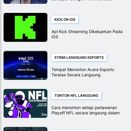
Penstriman Perjudian
KICK ON IOS
Apl Kick Streaming Dikeluarkan Pada
iOS
STRIM LANGSUNG ESPORTS
Tempat Menonton Acara Esports
Teratas Secara Langsung
TONTON NFL LANGSUNG
Cara menonton setiap perlawanan
Playoff NFL secara langsung dalam
talian di Stake .com