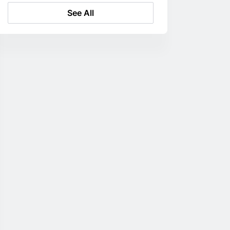
Kripto
See All