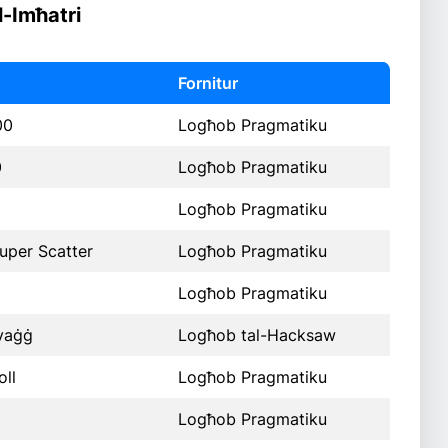
-Imħatri
Fornitur
00
Logħob Pragmatiku
0
Logħob Pragmatiku
Logħob Pragmatiku
uper Scatter
Logħob Pragmatiku
Logħob Pragmatiku
lvaġġ
Logħob tal-Hacksaw
oll
Logħob Pragmatiku
Logħob Pragmatiku