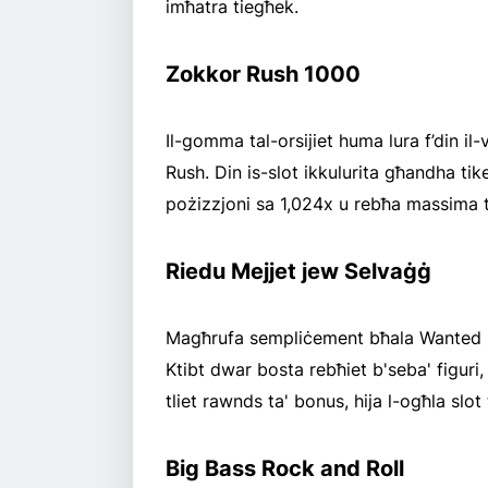
imħatra tiegħek.
Zokkor Rush 1000
Il-gomma tal-orsijiet huma lura f’din il
Rush. Din is-slot ikkulurita għandha tikek
pożizzjoni sa 1,024x u rebħa massima 
Riedu Mejjet jew Selvaġġ
Magħrufa sempliċement bħala Wanted - 
Ktibt dwar bosta rebħiet b'seba' figuri
tliet rawnds ta' bonus, hija l-ogħla slot
Big Bass Rock and Roll