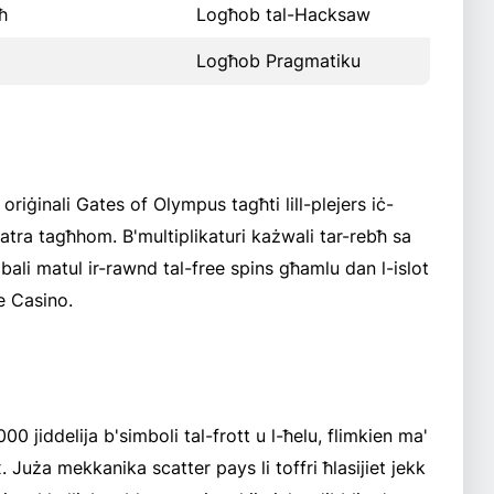
ħ
Logħob tal-Hacksaw
Logħob Pragmatiku
 oriġinali Gates of Olympus tagħti lill-plejers iċ-
atra tagħhom. B'multiplikaturi każwali tar-rebħ sa
obali matul ir-rawnd tal-free spins għamlu dan l-islot
e Casino.
 jiddelija b'simboli tal-frott u l-ħelu, flimkien ma'
 Juża mekkanika scatter pays li toffri ħlasijiet jekk