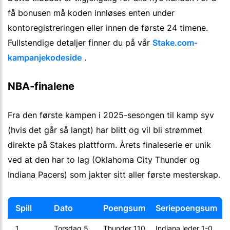
få bonusen må koden innløses enten under
kontoregistreringen eller innen de første 24 timene.
Fullstendige detaljer finner du på vår
Stake.com-
kampanjekodeside
.
NBA-finalene
Fra den første kampen i 2025-sesongen til kamp syv
(hvis det går så langt) har blitt og vil bli strømmet
direkte på Stakes plattform. Årets finaleserie er unik
ved at den har to lag (Oklahoma City Thunder og
Indiana Pacers) som jakter sitt aller første mesterskap.
Spill
Dato
Poengsum
Seriepoengsum
1
Torsdag 5.
Thunder 110
Indiana leder 1-0