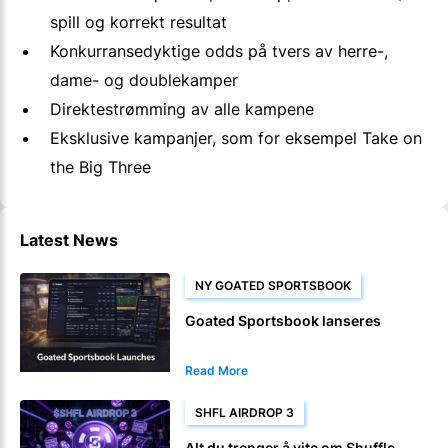
spill og korrekt resultat
Konkurransedyktige odds på tvers av herre-,
dame- og doublekamper
Direktestrømming av alle kampene
Eksklusive kampanjer, som for eksempel Take on
the Big Three
Latest News
NY GOATED SPORTSBOOK
Goated Sportsbook lanseres
Read More
SHFL AIRDROP 3
Alt du trenger å vite om Shuffle