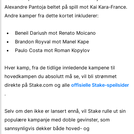
Alexandre Pantoja beltet på spill mot Kai Kara-France.
Andre kamper fra dette kortet inkluderer:
Beneil Dariush mot Renato Moicano
Brandon Royval mot Manel Kape
Paulo Costa mot Roman Kopylov
Hver kamp, fra de tidlige innledende kampene til
hovedkampen du absolutt må se, vil bli strømmet
direkte på Stake.com og alle
offisielle Stake-speilsider
.
Selv om den ikke er lansert ennå, vil Stake rulle ut sin
populære kampanje med doble gevinster, som
sannsynligvis dekker både hoved- og