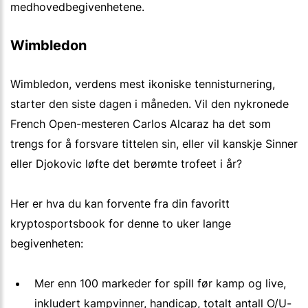
medhovedbegivenhetene.
Wimbledon
Wimbledon, verdens mest ikoniske tennisturnering,
starter den siste dagen i måneden. Vil den nykronede
French Open-mesteren Carlos Alcaraz ha det som
trengs for å forsvare tittelen sin, eller vil kanskje Sinner
eller Djokovic løfte det berømte trofeet i år?
Her er hva du kan forvente fra din favoritt
kryptosportsbook for denne to uker lange
begivenheten:
Mer enn 100 markeder for spill før kamp og live,
inkludert kampvinner, handicap, totalt antall O/U-