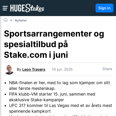
Sign in
Nyheter
Sportsarrangementer og
spesialtilbud på
Stake.com i juni
Share
By
Leon Travers
10 jun. 2025
NBA-finalen er her, med to lag som kjemper om sitt
aller første mesterskap.
FIFA klubb-VM starter 15. juni, sammen med
eksklusive Stake-kampanjer
UFC 317 kommer til Las Vegas med et av årets mest
spennende kampkort