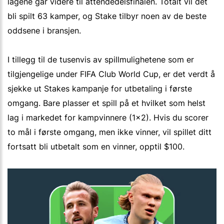
lagene går videre til åttendedelsfinalen. Totalt vil det
bli spilt 63 kamper, og Stake tilbyr noen av de beste
oddsene i bransjen.
I tillegg til de tusenvis av spillmulighetene som er
tilgjengelige under FIFA Club World Cup, er det verdt å
sjekke ut Stakes kampanje for utbetaling i første
omgang. Bare plasser et spill på et hvilket som helst
lag i markedet for kampvinnere (1x2). Hvis du scorer
to mål i første omgang, men ikke vinner, vil spillet ditt
fortsatt bli utbetalt som en vinner, opptil $100.