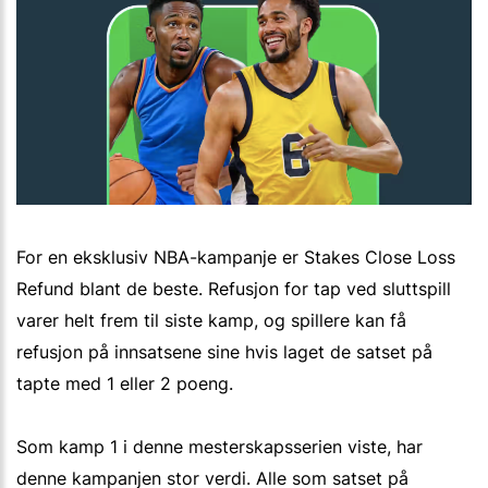
For en eksklusiv NBA-kampanje er Stakes Close Loss
Refund blant de beste. Refusjon for tap ved sluttspill
varer helt frem til siste kamp, og spillere kan få
refusjon på innsatsene sine hvis laget de satset på
tapte med 1 eller 2 poeng.
Som kamp 1 i denne mesterskapsserien viste, har
denne kampanjen stor verdi. Alle som satset på