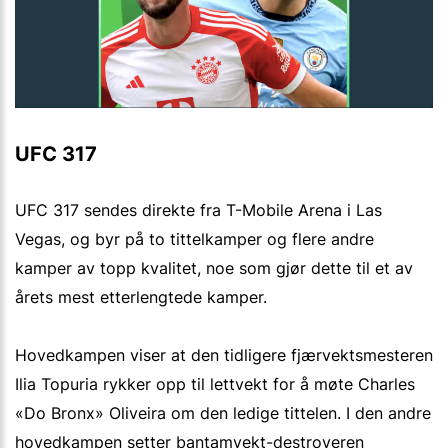
UFC 317
UFC 317 sendes direkte fra T-Mobile Arena i Las
Vegas, og byr på to tittelkamper og flere andre
kamper av topp kvalitet, noe som gjør dette til et av
årets mest etterlengtede kamper.
Hovedkampen viser at den tidligere fjærvektsmesteren
Ilia Topuria rykker opp til lettvekt for å møte Charles
«Do Bronx» Oliveira om den ledige tittelen. I den andre
hovedkampen setter bantamvekt-destroyeren