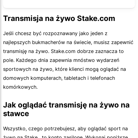
Transmisja na żywo Stake.com
Jeśli chcesz być rozpoznawany jako jeden z
najlepszych bukmacherów na świecie, musisz zapewnić
transmisję na żywo. Stake.com dobrze zaznacza to
pole. Każdego dnia zapewnia mnóstwo wydarzeń
sportowych na żywo, które klienci mogą oglądać na
domowych komputerach, tabletach i telefonach
komórkowych.
Jak oglądać transmisję na żywo na
stawce
Wszystko, czego potrzebujesz, aby oglądać sport na
żywo na Stake , to konto zasilone. Wykonaj poniższe