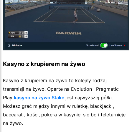
Kasyno z krupierem na żywo
Kasyno z krupierem na żywo to kolejny rodzaj
transmisji na żywo. Oparte na Evolution i Pragmatic
Play
kasyno na żywo Stake
jest najwyższej półki.
Możesz grać między innymi w ruletkę, blackjack ,
baccarat , kości, pokera w kasynie, sic bo i teleturnieje
na żywo.