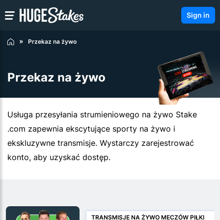
Sign in
Przekaz na żywo
Przekaz na żywo
Usługa przesyłania strumieniowego na żywo Stake
.com zapewnia ekscytujące sporty na żywo i
ekskluzywne transmisje. Wystarczy zarejestrować
konto, aby uzyskać dostęp.
TRANSMISJE NA ŻYWO MECZÓW PIŁKI