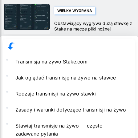
WIELKA WYGRANA
Obstawiający wygrywa dużą stawkę z
Stake na mecze piłki nożnej
Transmisja na żywo Stake.com
Jak oglądać transmisję na żywo na stawce
Rodzaje transmisji na żywo stawki
Zasady i warunki dotyczące transmisji na żywo
Stawiaj transmisje na żywo — często
zadawane pytania