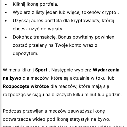
Kliknij ikonę portfela.
Wybierz z listy jeden lub więcej tokenów crypto .
Uzyskaj adres portfela dla kryptowaluty, której
chcesz użyć do wpłaty.
Dokończ transakcję. Bonus powitalny powinien
zostać przelany na Twoje konto wraz z
depozytem.
W menu kliknij
Sport
. Następnie wybierz
Wydarzenia
na żywo
dla meczów, które są aktualnie w toku, lub
Rozpoczęte wkrótce
dla meczów, które mają się
rozpocząć w ciągu najbliższych kilku minut lub godzin.
Podczas przewijania meczów zauważysz ikonę
odtwarzacza wideo pod ikoną statystyk na żywo.