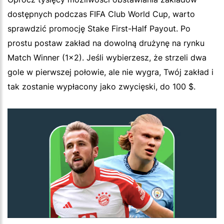
dostępnych podczas FIFA Club World Cup, warto
sprawdzić promocję Stake First-Half Payout. Po
prostu postaw zakład na dowolną drużynę na rynku
Match Winner (1x2). Jeśli wybierzesz, że strzeli dwa
gole w pierwszej połowie, ale nie wygra, Twój zakład i
tak zostanie wypłacony jako zwycięski, do 100 $.