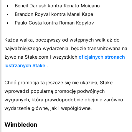
Beneil Dariush kontra Renato Moicano
Brandon Royval kontra Manel Kape
Paulo Costa kontra Roman Kopylov
Każda walka, począwszy od wstępnych walk aż do
najważniejszego wydarzenia, będzie transmitowana na
żywo na Stake.com i wszystkich
oficjalnych stronach
lustrzanych Stake
.
Choć promocja ta jeszcze się nie ukazała, Stake
wprowadzi popularną promocję podwójnych
wygranych, która prawdopodobnie obejmie zarówno
wydarzenie główne, jak i współgłówne.
Wimbledon