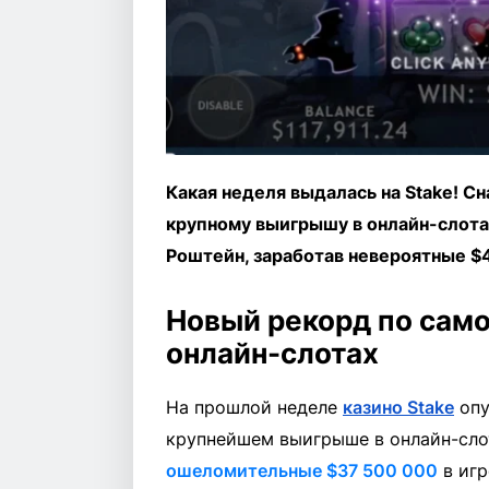
Какая неделя выдалась на Stake! С
крупному выигрышу в онлайн-слотах
Роштейн, заработав невероятные $4
Новый рекорд по сам
онлайн-слотах
На прошлой неделе
казино Stake
опу
крупнейшем выигрыше в онлайн-сло
ошеломительные $37 500 000
в игр