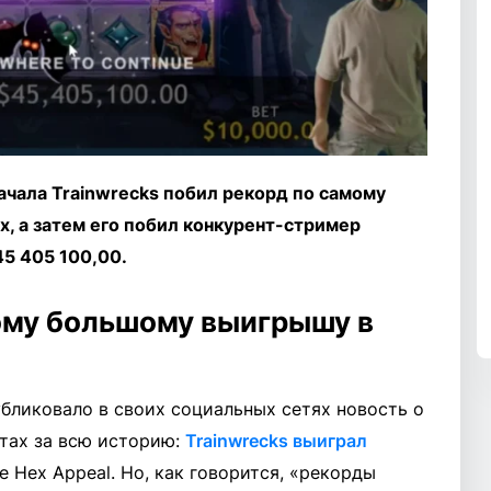
начала Trainwrecks побил рекорд по самому
, а затем его побил конкурент-стример
5 405 100,00.
ому большому выигрышу в
бликовало в своих социальных сетях новость о
тах за всю историю:
Trainwrecks выиграл
е Hex Appeal. Но, как говорится, «рекорды