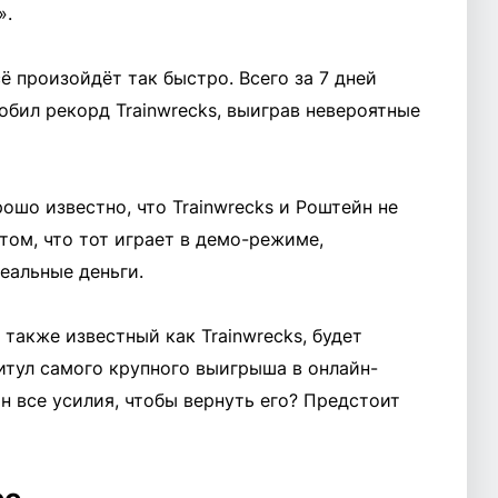
».
сё произойдёт так быстро. Всего за 7 дней
обил рекорд Trainwrecks, выиграв невероятные
ошо известно, что Trainwrecks и Роштейн не
том, что тот играет в демо-режиме,
реальные деньги.
 также известный как Trainwrecks, будет
титул самого крупного выигрыша в онлайн-
н все усилия, чтобы вернуть его? Предстоит