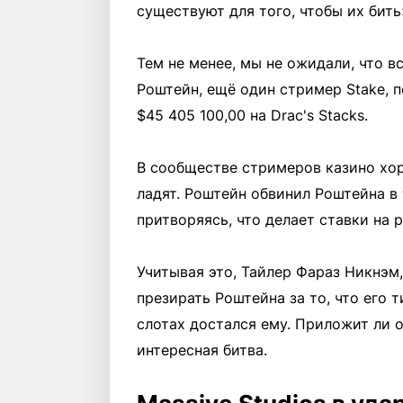
существуют для того, чтобы их бить
Тем не менее, мы не ожидали, что в
Роштейн, ещё один стример Stake, п
$45 405 100,00 на Drac's Stacks.
В сообществе стримеров казино хор
ладят. Роштейн обвинил Роштейна в 
притворяясь, что делает ставки на 
Учитывая это, Тайлер Фараз Никнэм,
презирать Роштейна за то, что его 
слотах достался ему. Приложит ли о
интересная битва.