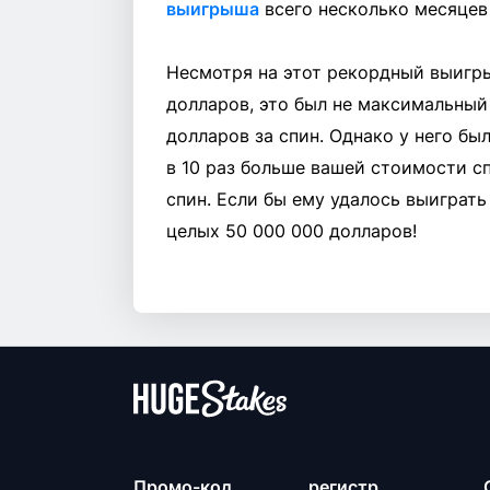
выигрыша
всего несколько месяцев 
Несмотря на этот рекордный выигры
долларов, это был не максимальный 
долларов за спин. Однако у него бы
в 10 раз больше вашей стоимости сп
спин. Если бы ему удалось выиграть
целых 50 000 000 долларов!
Промо-код
регистр