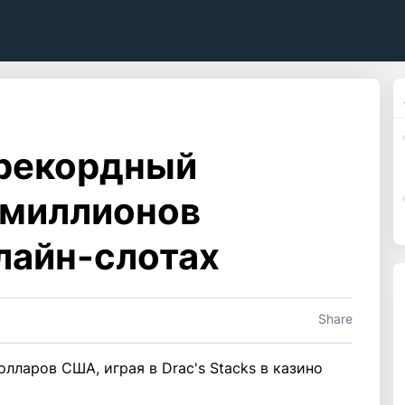
рекордный
 миллионов
лайн-слотах
Share
олларов США, играя в Drac's Stacks в казино