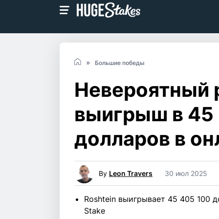
Большие победы
Невероятный 
выигрыш в 45
долларов в он
By
Leon Travers
30 июл 2025
Roshtein выигрывает 45 405 100 д
Stake