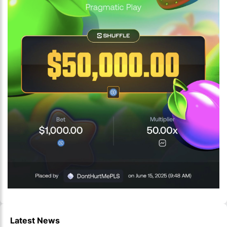
Latest News