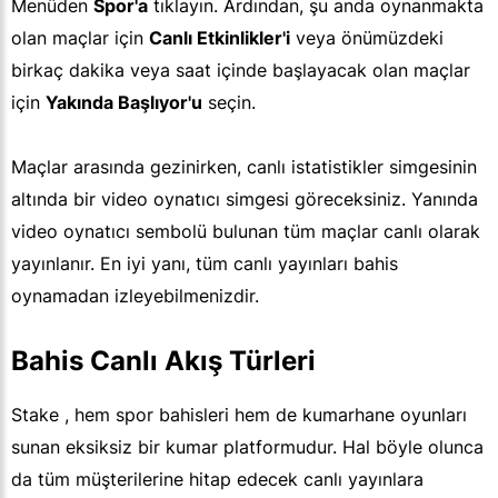
Menüden
Spor'a
tıklayın. Ardından, şu anda oynanmakta
olan maçlar için
Canlı Etkinlikler'i
veya önümüzdeki
birkaç dakika veya saat içinde başlayacak olan maçlar
için
Yakında Başlıyor'u
seçin.
Maçlar arasında gezinirken, canlı istatistikler simgesinin
altında bir video oynatıcı simgesi göreceksiniz. Yanında
video oynatıcı sembolü bulunan tüm maçlar canlı olarak
yayınlanır. En iyi yanı, tüm canlı yayınları bahis
oynamadan izleyebilmenizdir.
Bahis Canlı Akış Türleri
Stake , hem spor bahisleri hem de kumarhane oyunları
sunan eksiksiz bir kumar platformudur. Hal böyle olunca
da tüm müşterilerine hitap edecek canlı yayınlara