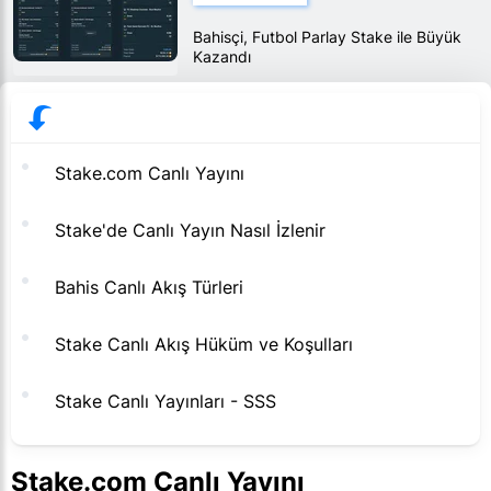
Bahisçi, Futbol Parlay Stake ile Büyük
Kazandı
Stake.com Canlı Yayını
Stake'de Canlı Yayın Nasıl İzlenir
Bahis Canlı Akış Türleri
Stake Canlı Akış Hüküm ve Koşulları
Stake Canlı Yayınları - SSS
Stake.com Canlı Yayını