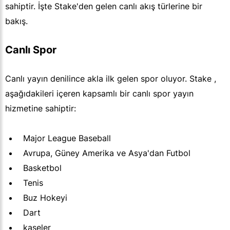
sahiptir. İşte Stake'den gelen canlı akış türlerine bir
bakış.
Canlı Spor
Canlı yayın denilince akla ilk gelen spor oluyor. Stake ,
aşağıdakileri içeren kapsamlı bir canlı spor yayın
hizmetine sahiptir:
Major League Baseball
Avrupa, Güney Amerika ve Asya'dan Futbol
Basketbol
Tenis
Buz Hokeyi
Dart
kaseler