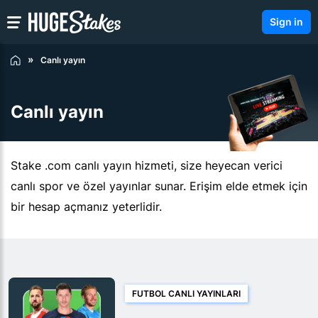
Sign in
Canlı yayın
Canlı yayın
Stake .com canlı yayın hizmeti, size heyecan verici
canlı spor ve özel yayınlar sunar. Erişim elde etmek için
bir hesap açmanız yeterlidir.
FUTBOL CANLI YAYINLARI