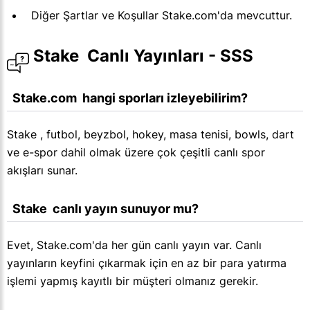
Diğer Şartlar ve Koşullar Stake.com'da mevcuttur.
 Stake  Canlı Yayınları - SSS
  Stake.com  hangi sporları izleyebilirim?
Stake , futbol, beyzbol, hokey, masa tenisi, bowls, dart
ve e-spor dahil olmak üzere çok çeşitli canlı spor
akışları sunar.
  Stake  canlı yayın sunuyor mu?
Evet, Stake.com'da her gün canlı yayın var. Canlı
yayınların keyfini çıkarmak için en az bir para yatırma
işlemi yapmış kayıtlı bir müşteri olmanız gerekir.