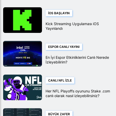
IOS BAŞLAYIN
Kick Streaming Uygulaması iOS
Yayınlandı
ESPOR CANLI YAYINI
En İyi Espor Etkinliklerini Canlı Nerede
İzleyebilirim?
CANLI NFL IZLE
Her NFL Playoffs oyununu Stake .com
canlı olarak nasıl izleyebilirsiniz?
BÜYÜK ZAFER