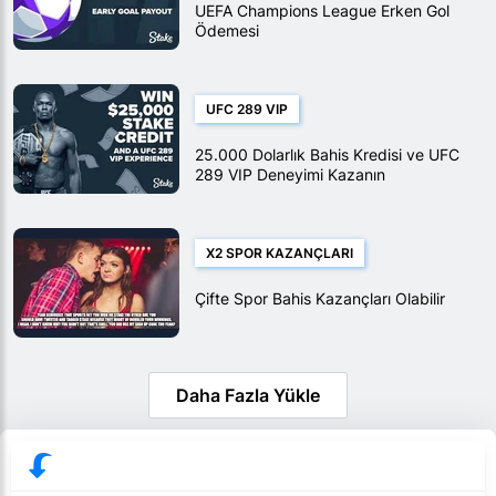
UEFA Champions League Erken Gol
Ödemesi
UFC 289 VIP
25.000 Dolarlık Bahis Kredisi ve UFC
289 VIP Deneyimi Kazanın
X2 SPOR KAZANÇLARI
Çifte Spor Bahis Kazançları Olabilir
Daha Fazla Yükle