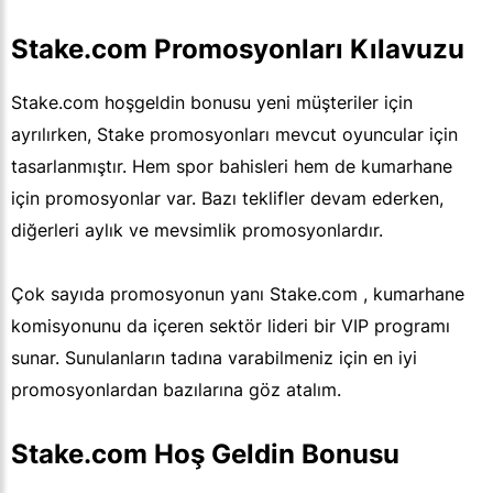
Stake.com Promosyonları Kılavuzu
Stake.com hoşgeldin bonusu yeni müşteriler için
ayrılırken, Stake promosyonları mevcut oyuncular için
tasarlanmıştır. Hem spor bahisleri hem de kumarhane
için promosyonlar var. Bazı teklifler devam ederken,
diğerleri aylık ve mevsimlik promosyonlardır.
Çok sayıda promosyonun yanı Stake.com , kumarhane
komisyonunu da içeren sektör lideri bir VIP programı
sunar. Sunulanların tadına varabilmeniz için en iyi
promosyonlardan bazılarına göz atalım.
Stake.com Hoş Geldin Bonusu