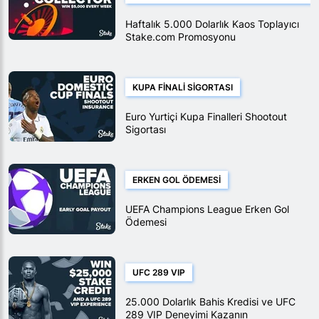
Haftalık 5.000 Dolarlık Kaos Toplayıcı
Stake.com Promosyonu
KUPA FINALI SIGORTASI
Euro Yurtiçi Kupa Finalleri Shootout
Sigortası
ERKEN GOL ÖDEMESI
UEFA Champions League Erken Gol
Ödemesi
UFC 289 VIP
25.000 Dolarlık Bahis Kredisi ve UFC
289 VIP Deneyimi Kazanın