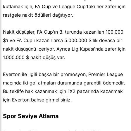
kutlamak için, FA Cup ve League Cup'taki her zafer için
rastgele nakit ödülleri dağıtıyor.
Nakit düşüşler, FA Cup'ın 3. turunda kazanılan 100.000
$'ı ve FA Cup'ı kazanırlarsa 5.000.000 $'lık devasa bir
nakit düşüşünü içeriyor. Ayrıca Lig Kupası'nda zafer için
1.000.000 $ nakit düşüş var.
Everton ile ilgili başka bir promosyon, Premier League
maçında iki gol atmaları durumunda garantili ödemedir.
Bu teklife hak kazanmak için 1X2 pazarında kazanmak
için Everton bahse girmelisiniz.
Spor Seviye Atlama