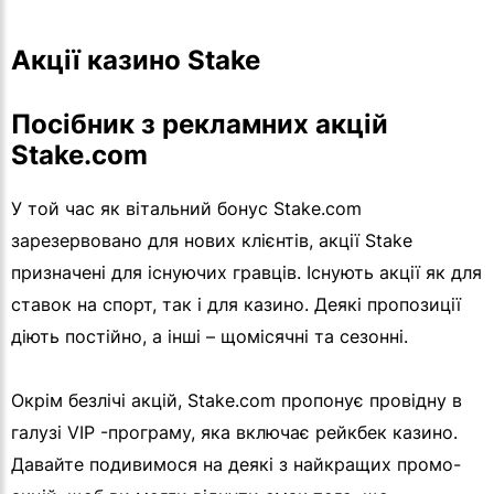
Акції казино Stake
Посібник з рекламних акцій
Stake.com
У той час як вітальний бонус Stake.com
зарезервовано для нових клієнтів, акції Stake
призначені для існуючих гравців. Існують акції як для
ставок на спорт, так і для казино. Деякі пропозиції
діють постійно, а інші – щомісячні та сезонні.
Окрім безлічі акцій, Stake.com пропонує провідну в
галузі VIP -програму, яка включає рейкбек казино.
Давайте подивимося на деякі з найкращих промо-