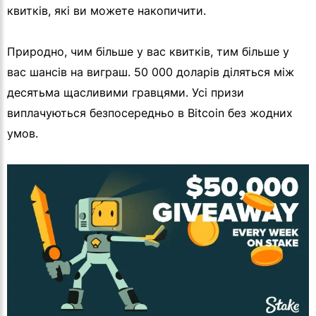
квитків, які ви можете накопичити.
Природно, чим більше у вас квитків, тим більше у
вас шансів на виграш. 50 000 доларів діляться між
десятьма щасливими гравцями. Усі призи
виплачуються безпосередньо в Bitcoin без жодних
умов.