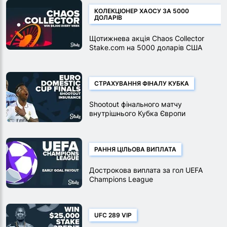
КОЛЕКЦІОНЕР ХАОСУ ЗА 5000
ДОЛАРІВ
Щотижнева акція Chaos Collector
Stake.com на 5000 доларів США
СТРАХУВАННЯ ФІНАЛУ КУБКА
Shootout фінального матчу
внутрішнього Кубка Європи
РАННЯ ЦІЛЬОВА ВИПЛАТА
Дострокова виплата за гол UEFA
Champions League
UFC 289 VIP