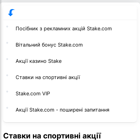
Посібник з рекламних акцій Stake.com
Вітальний бонус Stake.com
Акції казино Stake
Ставки на спортивні акції
Stake.com VIP
Акції Stake.com - поширені запитання
Ставки на спортивні акції