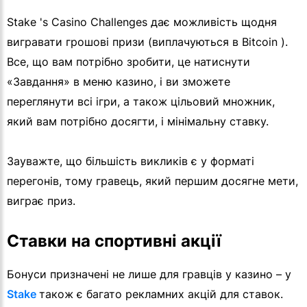
Stake 's Casino Challenges дає можливість щодня
вигравати грошові призи (виплачуються в Bitcoin ).
Все, що вам потрібно зробити, це натиснути
«Завдання» в меню казино, і ви зможете
переглянути всі ігри, а також цільовий множник,
який вам потрібно досягти, і мінімальну ставку.
Зауважте, що більшість викликів є у форматі
перегонів, тому гравець, який першим досягне мети,
виграє приз.
Ставки на спортивні акції
Бонуси призначені не лише для гравців у казино – у
Stake
також є багато рекламних акцій для ставок.