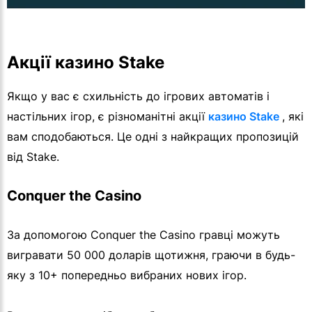
Акції казино Stake
Якщо у вас є схильність до ігрових автоматів і
настільних ігор, є різноманітні акції
казино Stake
, які
вам сподобаються. Це одні з найкращих пропозицій
від Stake.
Conquer the Casino
За допомогою Conquer the Casino гравці можуть
вигравати 50 000 доларів щотижня, граючи в будь-
яку з 10+ попередньо вибраних нових ігор.