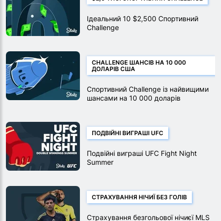
Ідеальний 10 $2,500 Спортивний
Challenge
CHALLENGE ШАНСІВ НА 10 000
ДОЛАРІВ США
Спортивний Challenge із найвищими
шансами на 10 000 доларів
ПОДВІЙНІ ВИГРАШІ UFC
Подвійні виграші UFC Fight Night
Summer
СТРАХУВАННЯ НІЧИЇ БЕЗ ГОЛІВ
Страхування безгольової нічиєї MLS