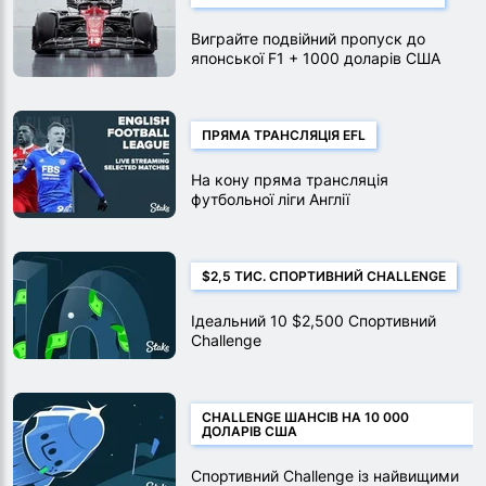
Виграйте подвійний пропуск до
японської F1 + 1000 доларів США
ПРЯМА ТРАНСЛЯЦІЯ EFL
На кону пряма трансляція
футбольної ліги Англії
$2,5 ТИС. СПОРТИВНИЙ CHALLENGE
Ідеальний 10 $2,500 Спортивний
Challenge
CHALLENGE ШАНСІВ НА 10 000
ДОЛАРІВ США
Спортивний Challenge із найвищими