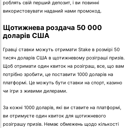
роблять свій перший депозит, і ви повинні
використовувати наданий нами промокод.
Щотижнева роздача 50 000
доларів США
Гравці ставки можуть отримати Stake в розмірі 50
тисяч доларів США в щотижневому розіграші призів.
Щоб отримати один квиток на розіграш, все, що вам
потрібно зробити, це поставити 1000 доларів на
платформі. Це можуть бути ставки на спорт, казино
чи ігри з живими дилерами.
За кожні 1000 доларів, які ви ставите на платформі,
ви отримуєте один квиток для щотижневого
розіграшу призів. Немає обмежень щодо кількості