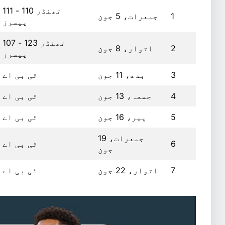
تھنڈر 110 - 111
1
جمعرات، 5 جون
پیسرز
تھنڈر 123 - 107
2
اتوار، 8 جون
پیسرز
3
بدھ، 11 جون
ٹی بی اے
4
جمعہ، 13 جون
ٹی بی اے
5
پیر، 16 جون
ٹی بی اے
جمعرات، 19
6
ٹی بی اے
جون
7
اتوار، 22 جون
ٹی بی اے