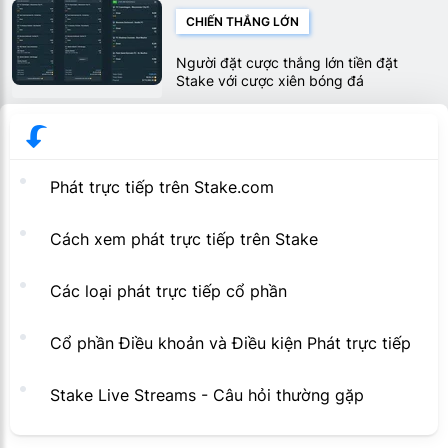
CHIẾN THẮNG LỚN
Người đặt cược thắng lớn tiền đặt
Stake với cược xiên bóng đá
Phát trực tiếp trên Stake.com
Cách xem phát trực tiếp trên Stake
Các loại phát trực tiếp cổ phần
Cổ phần Điều khoản và Điều kiện Phát trực tiếp
Stake Live Streams - Câu hỏi thường gặp