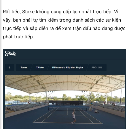
Rất tiếc, Stake không cung cấp lịch phát trực tiếp. Vì
vậy, bạn phải tự tìm kiếm trong danh sách các sự kiện
trực tiếp và sắp diễn ra để xem trận đấu nào đang được
phát trực tiếp.