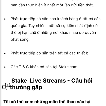
bạn cần thực hiện ít nhất một lần gửi tiền thật.
Phát trực tiếp có sẵn cho khách hàng ở tất cả các
quốc gia. Tuy nhiên, một số sự kiện nhất định có
thể bị hạn chế ở những nơi khác nhau do quyền
phát sóng.
Phát trực tiếp có sẵn trên tất cả các thiết bị.
Các T & C khác có sẵn tại Stake.com.
 Stake  Live Streams - Câu hỏi 
thường gặp
 Tôi có thể xem những môn thể thao nào tại  