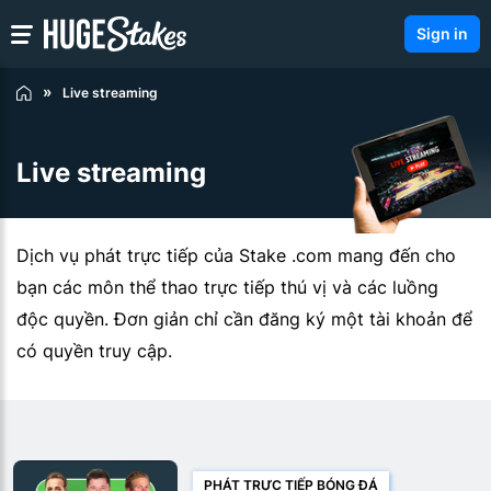
Sign in
Live streaming
Live streaming
Dịch vụ phát trực tiếp của Stake .com mang đến cho
bạn các môn thể thao trực tiếp thú vị và các luồng
độc quyền. Đơn giản chỉ cần đăng ký một tài khoản để
có quyền truy cập.
PHÁT TRỰC TIẾP BÓNG ĐÁ