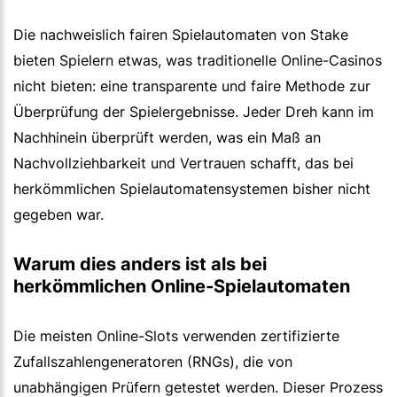
Die nachweislich fairen Spielautomaten von Stake
bieten Spielern etwas, was traditionelle Online-Casinos
nicht bieten: eine transparente und faire Methode zur
Überprüfung der Spielergebnisse. Jeder Dreh kann im
Nachhinein überprüft werden, was ein Maß an
Nachvollziehbarkeit und Vertrauen schafft, das bei
herkömmlichen Spielautomatensystemen bisher nicht
gegeben war.
Warum dies anders ist als bei
herkömmlichen Online-Spielautomaten
Die meisten Online-Slots verwenden zertifizierte
Zufallszahlengeneratoren (RNGs), die von
unabhängigen Prüfern getestet werden. Dieser Prozess