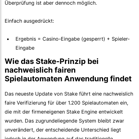
Überprüfung ist aber dennoch möglich.
Einfach ausgedrückt:
Ergebnis = Casino-Eingabe (gesperrt) + Spieler-
Eingabe
Wie das Stake-Prinzip bei
nachweislich fairen
Spielautomaten Anwendung findet
Das neueste Update von Stake führt eine nachweislich
faire Verifizierung für über 1.200 Spielautomaten ein,
die mit der firmeneigenen Stake Engine entwickelt
wurden. Das zugrundeliegende System bleibt zwar
unverändert, der entscheidende Unterschied liegt
jedoch in der Anwendung auf das traditionelle