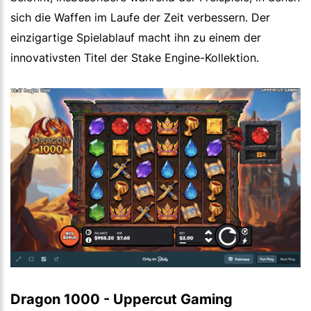
sich die Waffen im Laufe der Zeit verbessern. Der
einzigartige Spielablauf macht ihn zu einem der
innovativsten Titel der Stake Engine-Kollektion.
Dragon 1000 - Uppercut Gaming