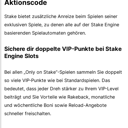
Aktionscode
Stake bietet zusätzliche Anreize beim Spielen seiner
exklusiven Spiele, zu denen alle auf der Stake Engine
basierenden Spielautomaten gehören.
Sichere dir doppelte VIP-Punkte bei Stake
Engine Slots
Bei allen „Only on Stake“-Spielen sammeln Sie doppelt
so viele VIP-Punkte wie bei Standardspielen. Das
bedeutet, dass jeder Dreh stärker zu Ihrem VIP-Level
beiträgt und Sie Vorteile wie Rakeback, monatliche
und wöchentliche Boni sowie Reload-Angebote
schneller freischalten.