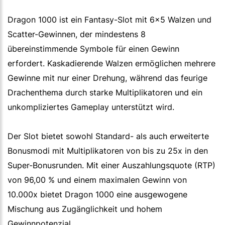
Dragon 1000 ist ein Fantasy-Slot mit 6x5 Walzen und
Scatter-Gewinnen, der mindestens 8
übereinstimmende Symbole für einen Gewinn
erfordert. Kaskadierende Walzen ermöglichen mehrere
Gewinne mit nur einer Drehung, während das feurige
Drachenthema durch starke Multiplikatoren und ein
unkompliziertes Gameplay unterstützt wird.
Der Slot bietet sowohl Standard- als auch erweiterte
Bonusmodi mit Multiplikatoren von bis zu 25x in den
Super-Bonusrunden. Mit einer Auszahlungsquote (RTP)
von 96,00 % und einem maximalen Gewinn von
10.000x bietet Dragon 1000 eine ausgewogene
Mischung aus Zugänglichkeit und hohem
Gewinnpotenzial.