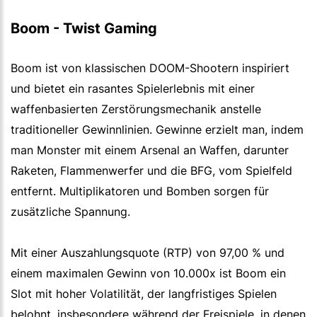
Boom - Twist Gaming
Boom ist von klassischen DOOM-Shootern inspiriert
und bietet ein rasantes Spielerlebnis mit einer
waffenbasierten Zerstörungsmechanik anstelle
traditioneller Gewinnlinien. Gewinne erzielt man, indem
man Monster mit einem Arsenal an Waffen, darunter
Raketen, Flammenwerfer und die BFG, vom Spielfeld
entfernt. Multiplikatoren und Bomben sorgen für
zusätzliche Spannung.
Mit einer Auszahlungsquote (RTP) von 97,00 % und
einem maximalen Gewinn von 10.000x ist Boom ein
Slot mit hoher Volatilität, der langfristiges Spielen
belohnt, insbesondere während der Freispiele, in denen