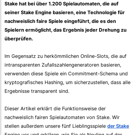
Stake hat bei über 1.200 Spielautomaten, die auf
seiner Stake Engine basieren, eine Technologie für
nachweislich faire Spiele eingeführt, die es den
Spielern ermöglicht, das Ergebnis jeder Drehung zu
überprüfen.
Im Gegensatz zu herkömmlichen Online-Slots, die auf
intransparenten Zufallszahlengeneratoren basieren,
verwenden diese Spiele ein Commitment-Schema und
kryptografisches Hashing, um sicherzustellen, dass alle
Ergebnisse transparent sind.
Dieser Artikel erklärt die Funktionsweise der
nachweislich fairen Spielautomaten von Stake. Wir
stellen außerdem unsere fünf Lieblingsspiele
der Stake
Engine vor und erklären, wie Sie als Neuling auf der