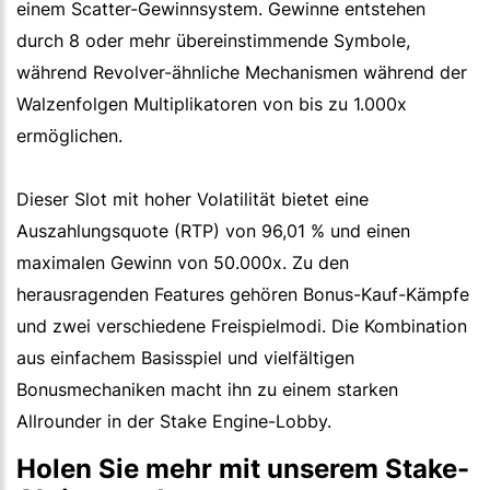
einem Scatter-Gewinnsystem. Gewinne entstehen
durch 8 oder mehr übereinstimmende Symbole,
während Revolver-ähnliche Mechanismen während der
Walzenfolgen Multiplikatoren von bis zu 1.000x
ermöglichen.
Dieser Slot mit hoher Volatilität bietet eine
Auszahlungsquote (RTP) von 96,01 % und einen
maximalen Gewinn von 50.000x. Zu den
herausragenden Features gehören Bonus-Kauf-Kämpfe
und zwei verschiedene Freispielmodi. Die Kombination
aus einfachem Basisspiel und vielfältigen
Bonusmechaniken macht ihn zu einem starken
Allrounder in der Stake Engine-Lobby.
Holen Sie mehr mit unserem Stake-