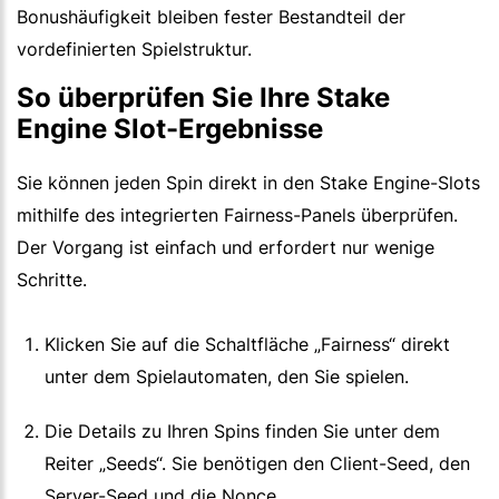
Bonushäufigkeit bleiben fester Bestandteil der
vordefinierten Spielstruktur.
So überprüfen Sie Ihre Stake
Engine Slot-Ergebnisse
Sie können jeden Spin direkt in den Stake Engine-Slots
mithilfe des integrierten Fairness-Panels überprüfen.
Der Vorgang ist einfach und erfordert nur wenige
Schritte.
Klicken Sie auf die Schaltfläche „Fairness“ direkt
unter dem Spielautomaten, den Sie spielen.
Die Details zu Ihren Spins finden Sie unter dem
Reiter „Seeds“. Sie benötigen den Client-Seed, den
Server-Seed und die Nonce.