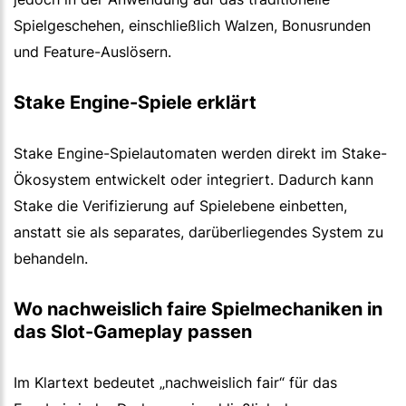
Spielgeschehen, einschließlich Walzen, Bonusrunden
und Feature-Auslösern.
Stake Engine-Spiele erklärt
Stake Engine-Spielautomaten werden direkt im Stake-
Ökosystem entwickelt oder integriert. Dadurch kann
Stake die Verifizierung auf Spielebene einbetten,
anstatt sie als separates, darüberliegendes System zu
behandeln.
Wo nachweislich faire Spielmechaniken in
das Slot-Gameplay passen
Im Klartext bedeutet „nachweislich fair“ für das