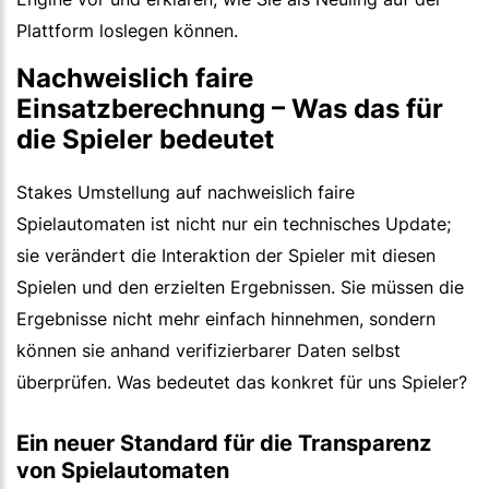
Plattform loslegen können.
Nachweislich faire
Einsatzberechnung – Was das für
die Spieler bedeutet
Stakes Umstellung auf nachweislich faire
Spielautomaten ist nicht nur ein technisches Update;
sie verändert die Interaktion der Spieler mit diesen
Spielen und den erzielten Ergebnissen. Sie müssen die
Ergebnisse nicht mehr einfach hinnehmen, sondern
können sie anhand verifizierbarer Daten selbst
überprüfen. Was bedeutet das konkret für uns Spieler?
Ein neuer Standard für die Transparenz
von Spielautomaten