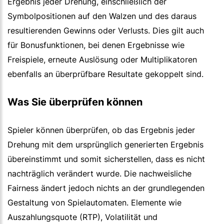
Ergebnis jeder Drehung, einschließlich der
Symbolpositionen auf den Walzen und des daraus
resultierenden Gewinns oder Verlusts. Dies gilt auch
für Bonusfunktionen, bei denen Ergebnisse wie
Freispiele, erneute Auslösung oder Multiplikatoren
ebenfalls an überprüfbare Resultate gekoppelt sind.
Was Sie überprüfen können
Spieler können überprüfen, ob das Ergebnis jeder
Drehung mit dem ursprünglich generierten Ergebnis
übereinstimmt und somit sicherstellen, dass es nicht
nachträglich verändert wurde. Die nachweisliche
Fairness ändert jedoch nichts an der grundlegenden
Gestaltung von Spielautomaten. Elemente wie
Auszahlungsquote (RTP), Volatilität und