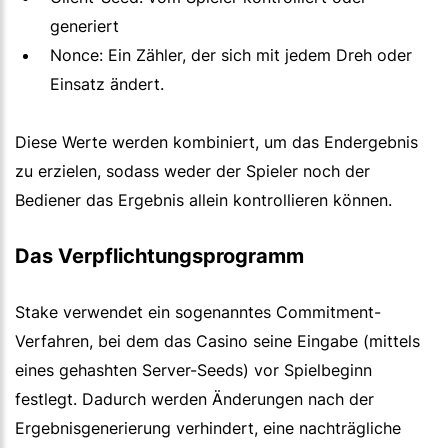
generiert
Nonce: Ein Zähler, der sich mit jedem Dreh oder
Einsatz ändert.
Diese Werte werden kombiniert, um das Endergebnis
zu erzielen, sodass weder der Spieler noch der
Bediener das Ergebnis allein kontrollieren können.
Das Verpflichtungsprogramm
Stake verwendet ein sogenanntes Commitment-
Verfahren, bei dem das Casino seine Eingabe (mittels
eines gehashten Server-Seeds) vor Spielbeginn
festlegt. Dadurch werden Änderungen nach der
Ergebnisgenerierung verhindert, eine nachträgliche