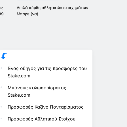
ος
Διπλά κέρδη αθλητικών στοιχημάτων
89
Μπορεί(να)
Ένας οδηγός για τις προσφορές του
Stake.com
Μπόνους καλωσορίσματος
Stake.com
Προσφορές Καζίνο Πονταρίσματος
Προσφορές Αθλητικού Στοίχου