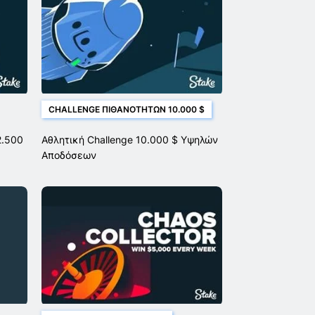
CHALLENGE ΠΙΘΑΝΟΤΉΤΩΝ 10.000 $
2.500
Αθλητική Challenge 10.000 $ Υψηλών
Αποδόσεων