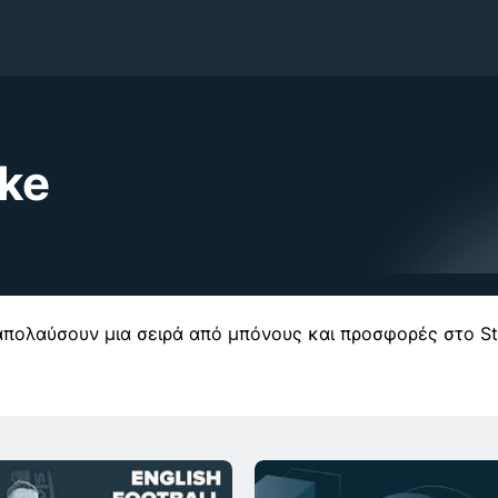
ke
α απολαύσουν μια σειρά από μπόνους και προσφορές στο St