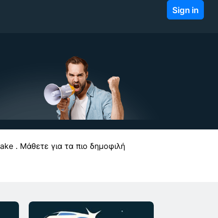
Sign in
ake . Μάθετε για τα πιο δημοφιλή