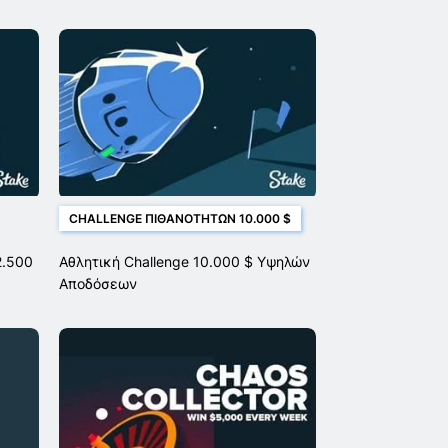
CHALLENGE ΠΙΘΑΝΟΤΉΤΩΝ 10.000 $
2.500
Αθλητική Challenge 10.000 $ Υψηλών
Αποδόσεων