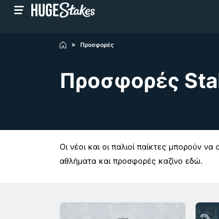
Προσφορές
Προσφορές Sta
Οι νέοι και οι παλιοί παίκτες μπορούν ν
αθλήματα και προσφορές καζίνο εδώ.