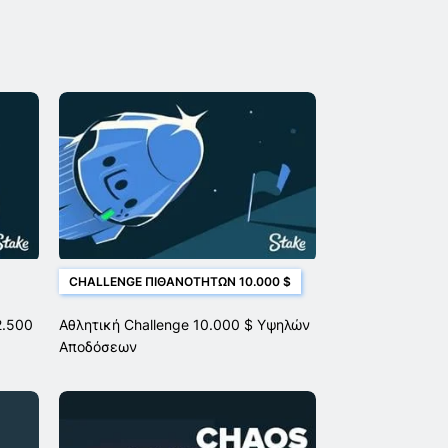
CHALLENGE ΠΙΘΑΝΟΤΉΤΩΝ 10.000 $
2.500
Αθλητική Challenge 10.000 $ Υψηλών
Αποδόσεων