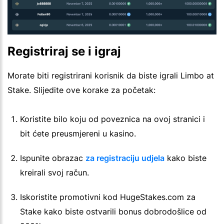
Registriraj se i igraj
Morate biti registrirani korisnik da biste igrali Limbo at
Stake. Slijedite ove korake za početak:
Koristite bilo koju od poveznica na ovoj stranici i
bit ćete preusmjereni u kasino.
Ispunite obrazac
za registraciju udjela
kako biste
kreirali svoj račun.
Iskoristite promotivni kod HugeStakes.com za
Stake kako biste ostvarili bonus dobrodošlice od