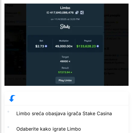
Limbo sreća obasjava igrača Stake Casina
Odaberite kako igrate Limbo