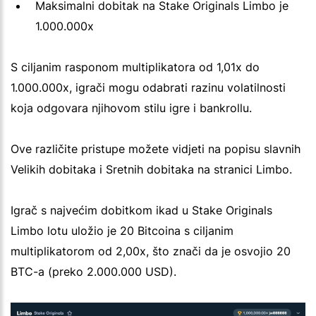
Maksimalni dobitak na Stake Originals Limbo je
1.000.000x
S ciljanim rasponom multiplikatora od 1,01x do
1.000.000x, igrači mogu odabrati razinu volatilnosti
koja odgovara njihovom stilu igre i bankrollu.
Ove različite pristupe možete vidjeti na popisu slavnih
Velikih dobitaka i Sretnih dobitaka na stranici Limbo.
Igrač s najvećim dobitkom ikad u Stake Originals
Limbo lotu uložio je 20 Bitcoina s ciljanim
multiplikatorom od 2,00x, što znači da je osvojio 20
BTC-a (preko 2.000.000 USD).