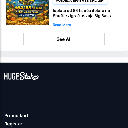
POBJEDA BIG BASS SPLASH
Isplata od 64 tisuće dolara na
Shuffle : Igrač osvaja Big Bass
Splash 1000
Read More
See All
Promo kod
Registar