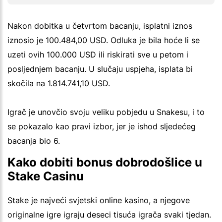
Nakon dobitka u četvrtom bacanju, isplatni iznos
iznosio je 100.484,00 USD. Odluka je bila hoće li se
uzeti ovih 100.000 USD ili riskirati sve u petom i
posljednjem bacanju. U slučaju uspjeha, isplata bi
skočila na 1.814.741,10 USD.
Igrač je unovčio svoju veliku pobjedu u Snakesu, i to
se pokazalo kao pravi izbor, jer je ishod sljedećeg
bacanja bio 6.
Kako dobiti bonus dobrodošlice u
Stake Casinu
Stake je najveći svjetski online kasino, a njegove
originalne igre igraju deseci tisuća igrača svaki tjedan.