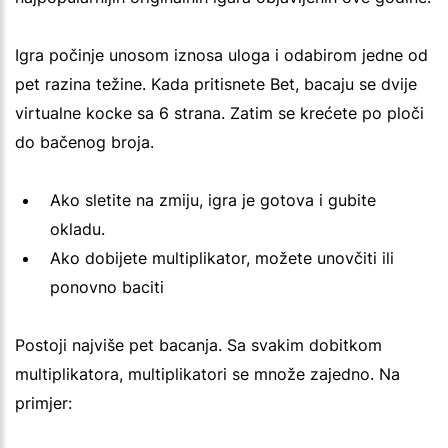
Igra počinje unosom iznosa uloga i odabirom jedne od
pet razina težine. Kada pritisnete Bet, bacaju se dvije
virtualne kocke sa 6 strana. Zatim se krećete po ploči
do bačenog broja.
Ako sletite na zmiju, igra je gotova i gubite
okladu.
Ako dobijete multiplikator, možete unovčiti ili
ponovno baciti
Postoji najviše pet bacanja. Sa svakim dobitkom
multiplikatora, multiplikatori se množe zajedno. Na
primjer: