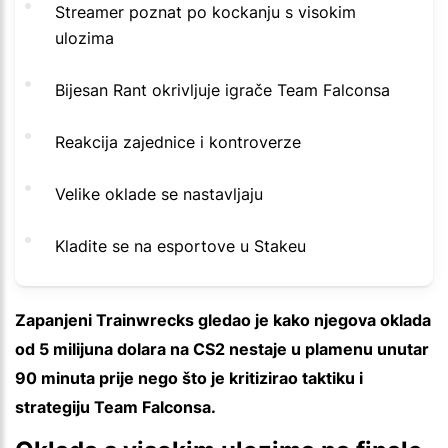
Streamer poznat po kockanju s visokim
ulozima
Bijesan Rant okrivljuje igrače Team Falconsa
Reakcija zajednice i kontroverze
Velike oklade se nastavljaju
Kladite se na esportove u Stakeu
Zapanjeni Trainwrecks gledao je kako njegova oklada
od 5 milijuna dolara na CS2 nestaje u plamenu unutar
90 minuta prije nego što je kritizirao taktiku i
strategiju Team Falconsa.