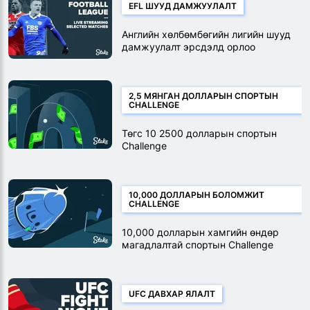
EFL ШУУД ДАМЖУУЛАЛТ
Английн хөлбөмбөгийн лигийн шууд
дамжуулалт эрсдэлд орлоо
2,5 МЯНГАН ДОЛЛАРЫН СПОРТЫН
CHALLENGE
Төгс 10 2500 долларын спортын
Challenge
10,000 ДОЛЛАРЫН БОЛОМЖИТ
CHALLENGE
10,000 долларын хамгийн өндөр
магадлалтай спортын Challenge
UFC ДАВХАР ЯЛАЛТ