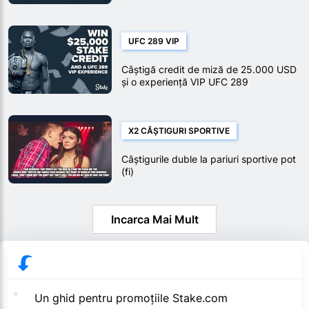
UFC 289 VIP
Câștigă credit de miză de 25.000 USD
și o experiență VIP UFC 289
X2 CÂȘTIGURI SPORTIVE
Câștigurile duble la pariuri sportive pot
(fi)
Incarca Mai Mult
Un ghid pentru promoțiile Stake.com