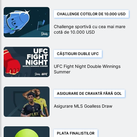
CHALLENGE COTELOR DE 10.000 USD
Challenge sportivă cu cea mai mare
cotă de 10.000 USD
CÂȘTIGURI DUBLE UFC
UFC Fight Night Double Winnings
Summer
ASIGURARE DE CRAVATĂ FĂRĂ GOL
Asigurare MLS Goalless Draw
PLATA FINALISTILOR