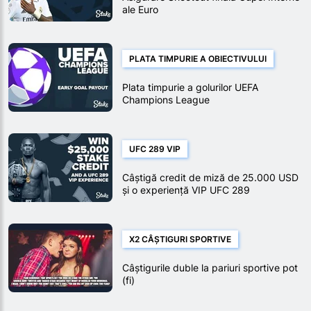
ale Euro
PLATA TIMPURIE A OBIECTIVULUI
Plata timpurie a golurilor UEFA
Champions League
UFC 289 VIP
Câștigă credit de miză de 25.000 USD
și o experiență VIP UFC 289
X2 CÂȘTIGURI SPORTIVE
Câștigurile duble la pariuri sportive pot
(fi)