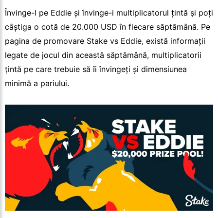
Învinge-l pe Eddie și învinge-i multiplicatorul țintă și poți
câștiga o cotă de 20.000 USD în fiecare săptămână. Pe
pagina de promovare Stake vs Eddie, există informații
legate de jocul din această săptămână, multiplicatorii
țintă pe care trebuie să îi învingeți și dimensiunea
minimă a pariului.