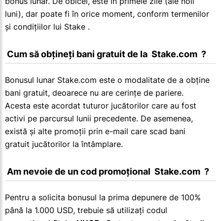
bonus lunar. De obicei, este în primele zile (ale noii
luni), dar poate fi în orice moment, conform termenilor
și condițiilor lui Stake .
 Cum să obțineți bani gratuit de la  Stake.com  ?
Bonusul lunar Stake.com este o modalitate de a obține
bani gratuit, deoarece nu are cerințe de pariere.
Acesta este acordat tuturor jucătorilor care au fost
activi pe parcursul lunii precedente. De asemenea,
există și alte promoții prin e-mail care scad bani
gratuit jucătorilor la întâmplare.
 Am nevoie de un cod promoțional  Stake.com  ?
Pentru a solicita bonusul la prima depunere de 100%
până la 1.000 USD, trebuie să utilizați codul