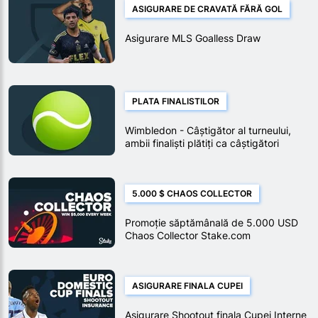
ASIGURARE DE CRAVATĂ FĂRĂ GOL
Asigurare MLS Goalless Draw
PLATA FINALISTILOR
Wimbledon - Câștigător al turneului,
ambii finaliști plătiți ca câștigători
5.000 $ CHAOS COLLECTOR
Promoție săptămânală de 5.000 USD
Chaos Collector Stake.com
ASIGURARE FINALA CUPEI
Asigurare Shootout finala Cupei Interne