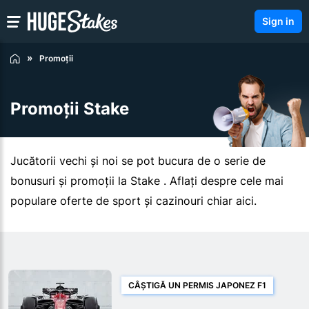
Sign in
Promoții
Promoții Stake
Jucătorii vechi și noi se pot bucura de o serie de
bonusuri și promoții la Stake . Aflați despre cele mai
populare oferte de sport și cazinouri chiar aici.
CÂȘTIGĂ UN PERMIS JAPONEZ F1