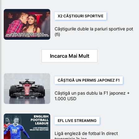
X2 CÂȘTIGURI SPORTIVE
Câștigurile duble la pariuri sportive pot
(fi)
Incarca Mai Mult
CÂȘTIGĂ UN PERMIS JAPONEZ F1
Câștigă un pas dublu la F1 japonez +
1.000 USD
EFL LIVE STREAMING
Ligă engleză de fotbal în direct
transmisie în joc