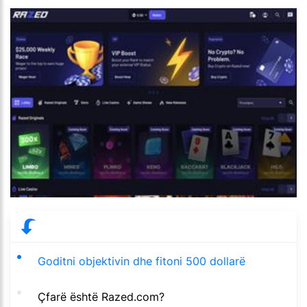
Goditni objektivin dhe fitoni 500 dollarë
Çfarë është Razed.com?