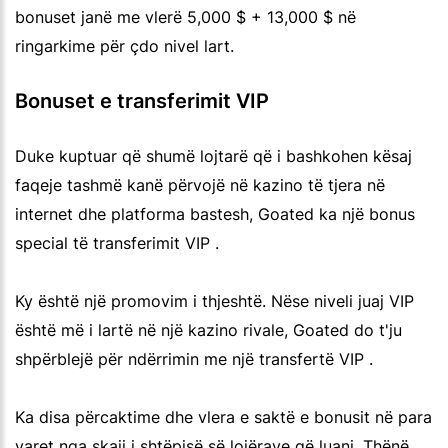
bonuset janë me vlerë 5,000 $ + 13,000 $ në
ringarkime për çdo nivel lart.
Bonuset e transferimit VIP
Duke kuptuar që shumë lojtarë që i bashkohen kësaj
faqeje tashmë kanë përvojë në kazino të tjera në
internet dhe platforma bastesh,
Goated ka një bonus
special të transferimit VIP .
Ky është një promovim i thjeshtë. Nëse niveli juaj VIP
është më i lartë në një kazino rivale,
Goated do t'ju
shpërblejë për ndërrimin me një transfertë VIP .
Ka disa përcaktime dhe vlera e saktë e bonusit në para
varet nga skaji i shtëpisë së lojërave që luani. Thënë