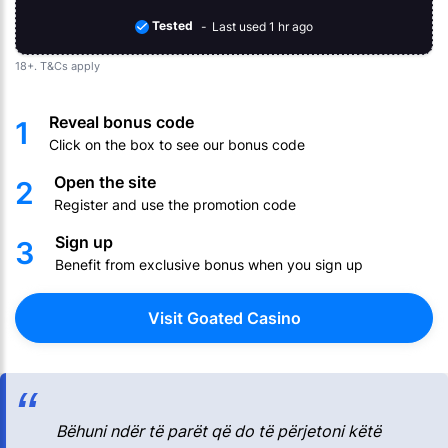
Tested
Last used 1 hr ago
18+.
T&Cs
apply
Reveal bonus code
1
Click on the box to see our bonus code
Open the site
2
Register and use the promotion code
Sign up
3
Benefit from exclusive bonus when you sign up
Visit Goated Casino
Bëhuni ndër të parët që do të përjetoni këtë