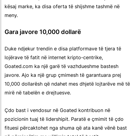
kësaj marke, ka disa oferta të shijshme tashmë në
meny.
Gara javore 10,000 dollarë
Duke ndjekur trendin e disa platformave të tjera të
lojërave të fatit në internet kripto-centrike,
Goated.com ka një garë të vazhdueshme bastesh
javore. Ajo ka një grup çmimesh të garantuara prej
10,000 dollarësh që ndahet mes dhjetë lojtarëve më të
mirë në tabelën e drejtuesve.
Çdo bast i vendosur në
Goated kontribuon në
pozicionin tuaj të lidershipit. Paratë e çmimit të çdo
fituesi përcaktohet nga shuma që ata kanë vënë bast