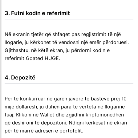
Futni kodin e referimit
Në ekranin tjetër që shfaqet pas regjistrimit të një
llogarie, ju kërkohet të vendosni një emër përdoruesi.
Gjithashtu, në këtë ekran, ju përdorni kodin e
referimit
Goated HUGE.
Depozitë
Për të konkurruar në garën javore të basteve prej 10
mijë dollarësh, ju duhen para të vërteta në llogarinë
tuaj. Klikoni në Wallet dhe zgjidhni kriptomonedhën
që dëshironi të depozitoni. Ndiqni kërkesat në ekran
për të marrë adresën e portofolit.