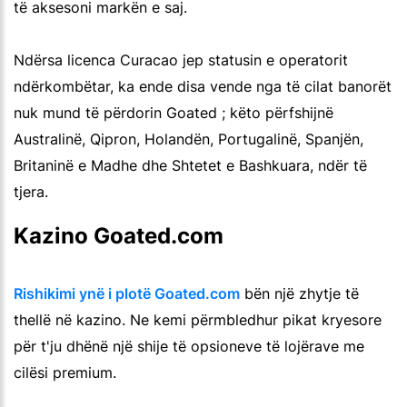
të aksesoni markën e saj.
Ndërsa licenca Curacao jep statusin e operatorit
ndërkombëtar, ka ende disa vende nga të cilat banorët
nuk mund të përdorin
Goated ; këto përfshijnë
Australinë, Qipron, Holandën, Portugalinë, Spanjën,
Britaninë e Madhe dhe Shtetet e Bashkuara, ndër të
tjera.
Kazino Goated.com
Rishikimi ynë i plotë Goated.com
bën një zhytje të
thellë në kazino. Ne kemi përmbledhur pikat kryesore
për t'ju dhënë një shije të opsioneve të lojërave me
cilësi premium.