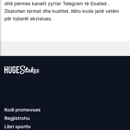
ditë përmes kanalit zyrtar Telegram të
Goated .
Zbatohen termat dhe kushtet. Këto kode janë vetëm
për lojtarët ekzistues.
Kodi promovues
Regjistrohu
Libri sportiv