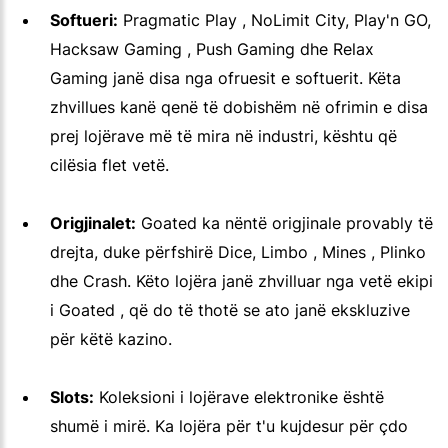
Softueri:
Pragmatic Play , NoLimit City, Play'n GO,
Hacksaw Gaming , Push Gaming dhe Relax
Gaming janë disa nga ofruesit e softuerit. Këta
zhvillues kanë qenë të dobishëm në ofrimin e disa
prej lojërave më të mira në industri, kështu që
cilësia flet vetë.
Origjinalet:
Goated ka nëntë origjinale provably të
drejta, duke përfshirë Dice, Limbo , Mines , Plinko
dhe Crash. Këto lojëra janë zhvilluar nga vetë ekipi
i
Goated , që do të thotë se ato janë ekskluzive
për këtë kazino.
Slots:
Koleksioni i lojërave elektronike është
shumë i mirë. Ka lojëra për t'u kujdesur për çdo