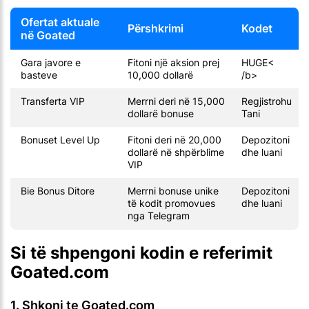
Ofertat aktuale
Përshkrimi
Kodet
në Goated
Gara javore e
Fitoni një aksion prej
HUGE<
basteve
10,000 dollarë
/b>
Transferta VIP
Merrni deri në 15,000
Regjistrohu
dollarë bonuse
Tani
Bonuset Level Up
Fitoni deri në 20,000
Depozitoni
dollarë në shpërblime
dhe luani
VIP
Bie Bonus Ditore
Merrni bonuse unike
Depozitoni
të kodit promovues
dhe luani
nga Telegram
Si të shpengoni kodin e referimit
Goated.com
Shkoni te Goated.com