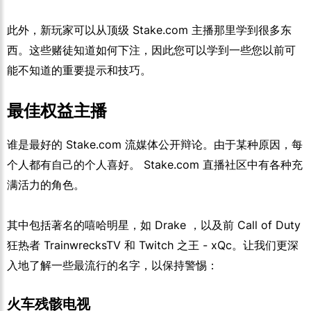
此外，新玩家可以从顶级 Stake.com 主播那里学到很多东
西。这些赌徒知道如何下注，因此您可以学到一些您以前可
能不知道的重要提示和技巧。
最佳权益主播
谁是最好的 Stake.com 流媒体公开辩论。由于某种原因，每
个人都有自己的个人喜好。 Stake.com 直播社区中有各种充
满活力的角色。
其中包括著名的嘻哈明星，如 Drake ，以及前 Call of Duty
狂热者 TrainwrecksTV 和 Twitch 之王 - xQc。让我们更深
入地了解一些最流行的名字，以保持警惕：
火车残骸电视