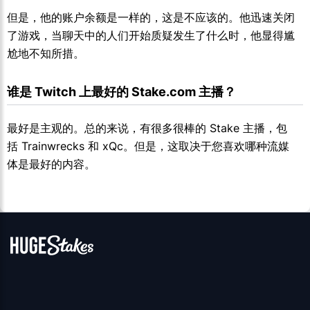
但是，他的账户余额是一样的，这是不应该的。他迅速关闭
了游戏，当聊天中的人们开始质疑发生了什么时，他显得尴
尬地不知所措。
谁是 Twitch 上最好的 Stake.com 主播？
最好是主观的。总的来说，有很多很棒的 Stake 主播，包
括 Trainwrecks 和 xQc。但是，这取决于您喜欢哪种流媒
体是最好的内容。