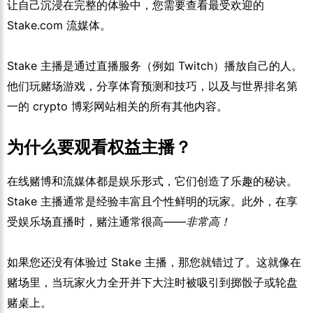
让自己沉浸在完整的体验中，您需要查看最受欢迎的
Stake.com 流媒体。
Stake 主播是通过直播服务（例如 Twitch）播放自己的人。
他们玩赌场游戏，分享体育预测和技巧，以及与世界排名第
一的 crypto 博彩网站相关的所有其他内容。
为什么要观看权益主播？
在线赌博和流媒体都是娱乐形式，它们创造了乐趣的秘诀。
Stake 主播通常是经验丰富且个性鲜明的玩家。此外，在享
受娱乐场直播时，赌注通常很高——
非常高！
如果您还没有体验过 Stake 主播，那您就错过了。这就像在
赌场里，当玩家火力全开并下大注时被吸引到掷骰子或轮盘
赌桌上。