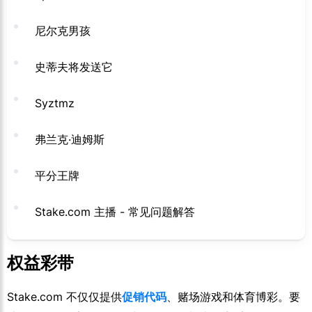
尼尔克男孩
史蒂夫将发送它
Syztmz
弗兰克·迪姆斯
平分王牌
Stake.com 主播 - 常见问题解答
权益彩带
Stake.com 不仅仅提供
促销代码
、赌场游戏和体育博彩。要