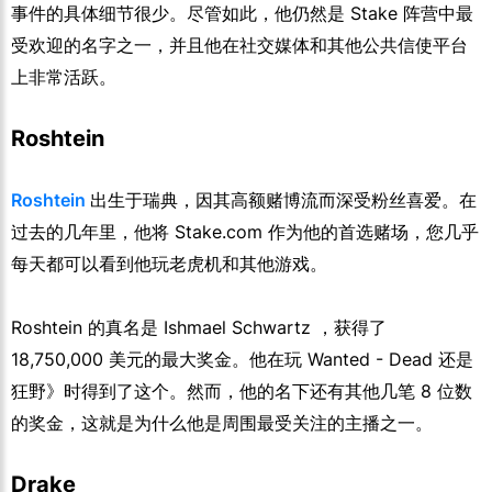
事件的具体细节很少。尽管如此，他仍然是 Stake 阵营中最
受欢迎的名字之一，并且他在社交媒体和其他公共信使平台
上非常活跃。
Roshtein
Roshtein
出生于瑞典，因其高额赌博流而深受粉丝喜爱。在
过去的几年里，他将 Stake.com 作为他的首选赌场，您几乎
每天都可以看到他玩老虎机和其他游戏。
Roshtein 的真名是 Ishmael Schwartz ，获得了
18,750,000 美元的最大奖金。他在玩 Wanted - Dead 还是
狂野》时得到了这个。然而，他的名下还有其他几笔 8 位数
的奖金，这就是为什么他是周围最受关注的主播之一。
Drake