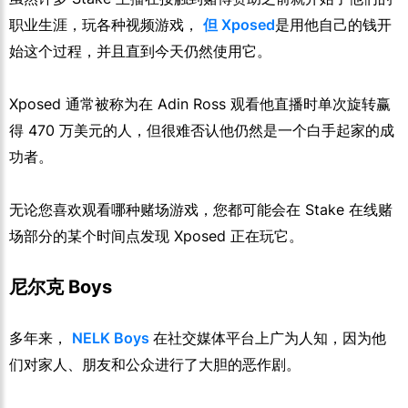
职业生涯，玩各种视频游戏，
但 Xposed
是用他自己的钱开
始这个过程，并且直到今天仍然使用它。
Xposed 通常被称为在 Adin Ross 观看他直播时单次旋转赢
得 470 万美元的人，但很难否认他仍然是一个白手起家的成
功者。
无论您喜欢观看哪种赌场游戏，您都可能会在 Stake 在线赌
场部分的某个时间点发现 Xposed 正在玩它。
尼尔克 Boys
多年来，
NELK Boys
在社交媒体平台上广为人知，因为他
们对家人、朋友和公众进行了大胆的恶作剧。