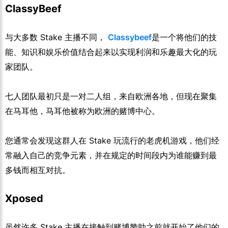
ClassyBeef
与大多数 Stake 主播不同，
Classybeef
是一个将他们的技
能、知识和娱乐价值结合起来以实现利润和乐趣最大化的玩
家团队。
七人团队最初只是一对二人组，来自欧洲各地，但现在聚集
在马耳他，马耳他被称为欧洲的赌博中心。
您通常会发现这群人在 Stake 玩流行的老虎机游戏，他们经
常融入自己的竞争元素，并在规定的时间段内为谁能赚到最
多钱而相互对抗。
Xposed
虽然许多 Stake 主播在接触到赌博赞助之前就开始了他们的