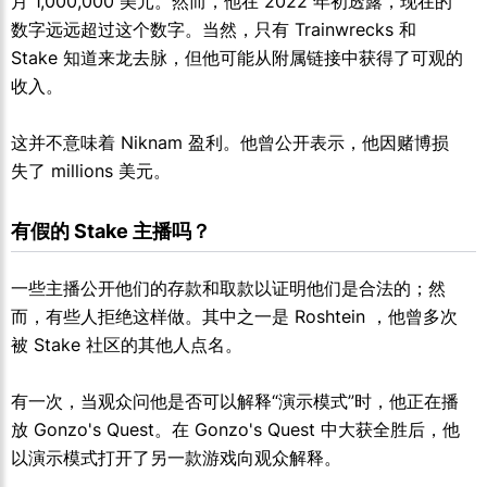
月 1,000,000 美元。然而，他在 2022 年初透露，现在的
数字远远超过这个数字。当然，只有 Trainwrecks 和
Stake 知道来龙去脉，但他可能从附属链接中获得了可观的
收入。
这并不意味着 Niknam 盈利。他曾公开表示，他因赌博损
失了 millions 美元。
有假的 Stake 主播吗？
一些主播公开他们的存款和取款以证明他们是合法的；然
而，有些人拒绝这样做。其中之一是 Roshtein ，他曾多次
被 Stake 社区的其他人点名。
有一次，当观众问他是否可以解释“演示模式”时，他正在播
放 Gonzo's Quest。在 Gonzo's Quest 中大获全胜后，他
以演示模式打开了另一款游戏向观众解释。