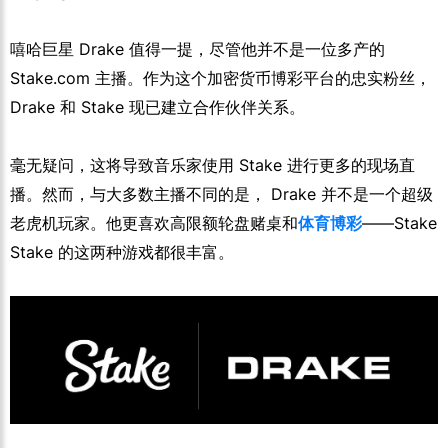
嘻哈巨星 Drake 值得一提，尽管他并不是一位多产的
Stake.com 主播。作为这个加密货币博彩平台的忠实粉丝，
Drake 和 Stake 现已建立合作伙伴关系。
毫无疑问，这将导致音乐家使用 Stake 进行更多的现场直
播。然而，与大多数主播不同的是， Drake 并不是一个超级
老虎机玩家。他更喜欢高限额轮盘赌桌和
体育博彩
——Stake
Stake 的这两种游戏都很丰富。