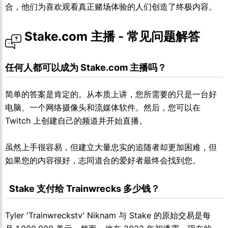
合，他们为喜欢观看真正赌场体验的人们创造了终极内容。
 Stake.com 主播 - 常见问题解答
任何人都可以成为 Stake.com 主播吗？
简单的答案是肯定的。从本质上讲，您所需要的只是一台好
电脑、一个网络摄像头和流媒体软件。然后，您可以在
Twitch 上创建自己的频道并开始直播。
虽然上手很容易，但建立大量忠实的追随者却更加困难，但
如果您的内容很好，志同道合的爱好者最终会找到您。
  Stake 支付给 Trainwrecks 多少钱？
Tyler 'Trainwreckstv' Niknam 与 Stake 的原始交易是每