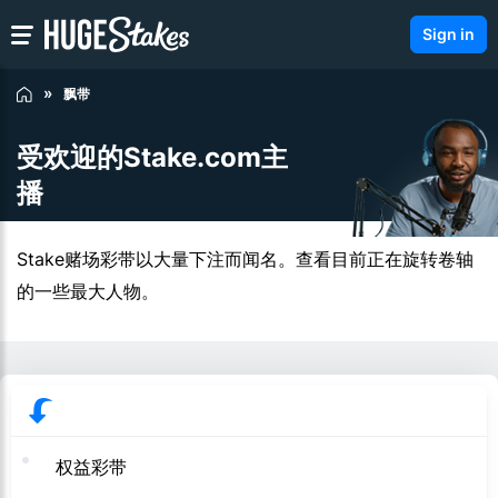
Sign in
飘带
受欢迎的Stake.com主
播
Stake赌场彩带以大量下注而闻名。查看目前正在旋转卷轴
的一些最大人物。
权益彩带