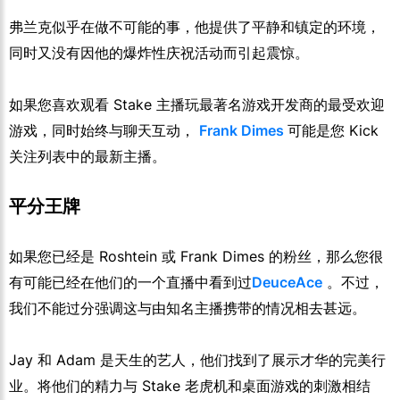
弗兰克似乎在做不可能的事，他提供了平静和镇定的环境，
同时又没有因他的爆炸性庆祝活动而引起震惊。
如果您喜欢观看 Stake 主播玩最著名游戏开发商的最受欢迎
游戏，同时始终与聊天互动，
Frank Dimes
可能是您 Kick
关注列表中的最新主播。
平分王牌
如果您已经是 Roshtein 或 Frank Dimes 的粉丝，那么您很
有可能已经在他们的一个直播中看到过
DeuceAce
。不过，
我们不能过分强调这与由知名主播携带的情况相去甚远。
Jay 和 Adam 是天生的艺人，他们找到了展示才华的完美行
业。将他们的精力与 Stake 老虎机和桌面游戏的刺激相结