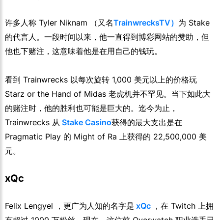
许多人称 Tyler Niknam （又名
TrainwrecksTV）
为 Stake
的代言人。一段时间以来，他一直得到博彩网站的赞助，但
他也下赌注，这意味着他是在用自己的钱玩。
看到 Trainwrecks 以每次旋转 1,000 美元以上的价格玩
Starz or the Hand of Midas 老虎机并不罕见。当下如此大
的赌注时，他的胜利也可能是巨大的。迄今为止，
Trainwrecks 从
Stake Casino
获得的最大支出是在
Pragmatic Play 的 Might of Ra 上获得的 22,500,000 美
元。
xQc
Felix Lengyel ，更广为人知的名字是
xQc
，在 Twitch 上拥