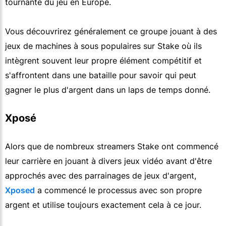
tournante du jeu en Europe.
Vous découvrirez généralement ce groupe jouant à des
jeux de machines à sous populaires sur Stake où ils
intègrent souvent leur propre élément compétitif et
s'affrontent dans une bataille pour savoir qui peut
gagner le plus d'argent dans un laps de temps donné.
Xposé
Alors que de nombreux streamers Stake ont commencé
leur carrière en jouant à divers jeux vidéo avant d'être
approchés avec des parrainages de jeux d'argent,
Xposed
a commencé le processus avec son propre
argent et utilise toujours exactement cela à ce jour.