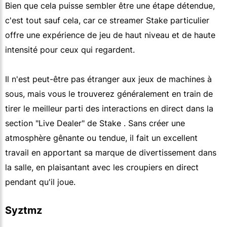
Bien que cela puisse sembler être une étape détendue,
c'est tout sauf cela, car ce streamer Stake particulier
offre une expérience de jeu de haut niveau et de haute
intensité pour ceux qui regardent.
Il n'est peut-être pas étranger aux jeux de machines à
sous, mais vous le trouverez généralement en train de
tirer le meilleur parti des interactions en direct dans la
section "Live Dealer" de Stake . Sans créer une
atmosphère gênante ou tendue, il fait un excellent
travail en apportant sa marque de divertissement dans
la salle, en plaisantant avec les croupiers en direct
pendant qu'il joue.
Syztmz