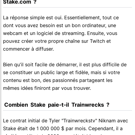
Stake.com  ?
La réponse simple est oui. Essentiellement, tout ce
dont vous avez besoin est un bon ordinateur, une
webcam et un logiciel de streaming. Ensuite, vous
pouvez créer votre propre chaîne sur Twitch et
commencer à diffuser.
Bien qu'il soit facile de démarrer, il est plus difficile de
se constituer un public large et fidèle, mais si votre
contenu est bon, des passionnés partageant les
mêmes idées finiront par vous trouver.
 Combien  Stake  paie-t-il  Trainwrecks  ?
Le contrat initial de Tyler "Trainwreckstv" Niknam avec
Stake était de 1 000 000 $ par mois. Cependant, il a