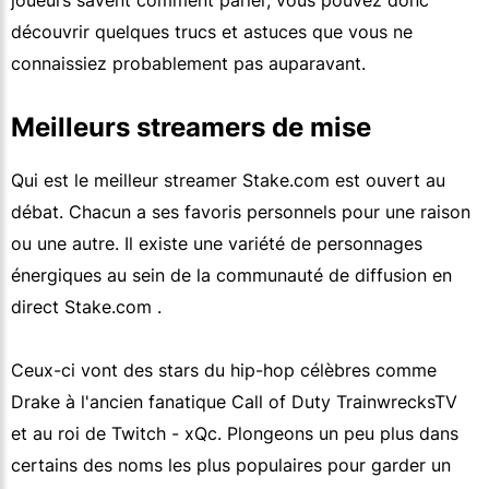
joueurs savent comment parier, vous pouvez donc
découvrir quelques trucs et astuces que vous ne
connaissiez probablement pas auparavant.
Meilleurs streamers de mise
Qui est le meilleur streamer Stake.com est ouvert au
débat. Chacun a ses favoris personnels pour une raison
ou une autre. Il existe une variété de personnages
énergiques au sein de la communauté de diffusion en
direct Stake.com .
Ceux-ci vont des stars du hip-hop célèbres comme
Drake à l'ancien fanatique Call of Duty TrainwrecksTV
et au roi de Twitch - xQc. Plongeons un peu plus dans
certains des noms les plus populaires pour garder un