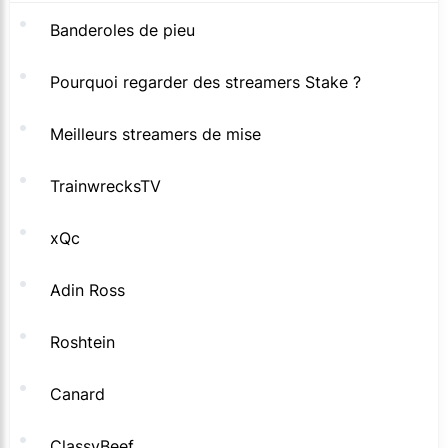
Banderoles de pieu
Pourquoi regarder des streamers Stake ?
Meilleurs streamers de mise
TrainwrecksTV
xQc
Adin Ross
Roshtein
Canard
ClassyBeef