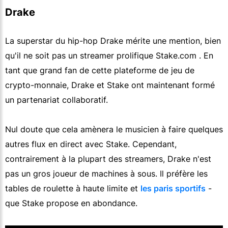
Drake
La superstar du hip-hop Drake mérite une mention, bien
qu'il ne soit pas un streamer prolifique Stake.com . En
tant que grand fan de cette plateforme de jeu de
crypto-monnaie, Drake et Stake ont maintenant formé
un partenariat collaboratif.
Nul doute que cela amènera le musicien à faire quelques
autres flux en direct avec Stake. Cependant,
contrairement à la plupart des streamers, Drake n'est
pas un gros joueur de machines à sous. Il préfère les
tables de roulette à haute limite et
les paris sportifs
-
que Stake propose en abondance.