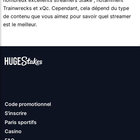
nombreux excellents streamers Stake , notamment
Trainwrecks et xQc. Cependant, cela dépend du type
de contenu que vous aimez pour savoir quel streamer
est le meilleur.
Code promotionnel
S'inscrire
Paris sportifs
Casino